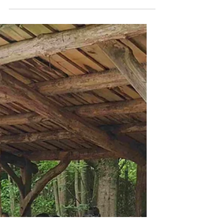
l'acte de pollinisation