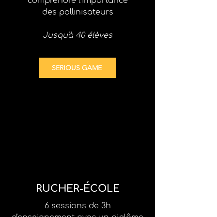
comprendre l'importance
des pollinisateurs
Jusqu'à 40 élèves
SERIOUS GAME
RUCHER-ÉCOLE
6 sessions de 3h