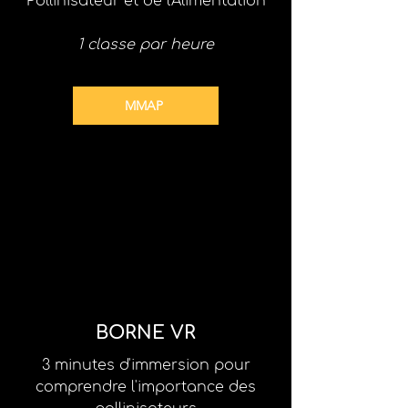
Pollinisateur et de l'Alimentation
1 classe par heure
MMAP
BORNE VR
3 minutes d'immersion pour
comprendre l'importance des