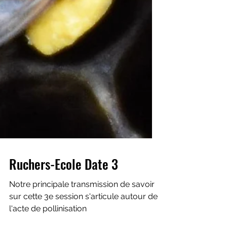
Ruchers-Ecole Date 3
Notre principale transmission de savoir
sur cette 3e session s'articule autour de