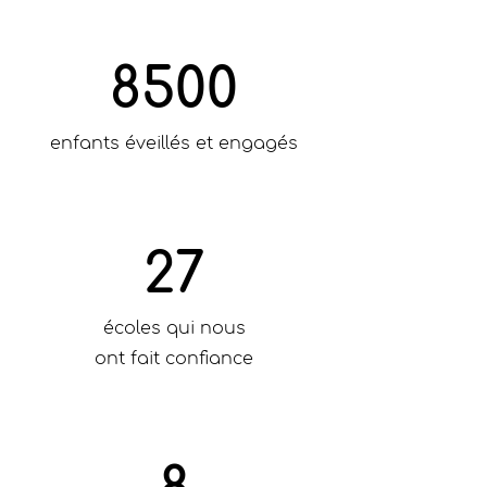
8500
enfants éveillés et engagés
27
écoles qui nous
ont fait confiance