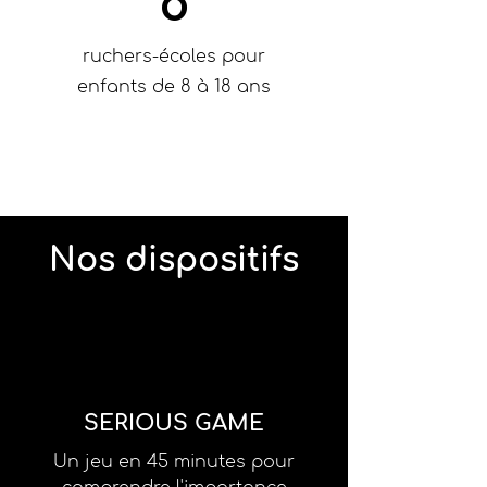
8
ruchers-écoles pour
enfants de 8 à 18 ans
Nos dispositifs
SERIOUS GAME
Un jeu en 45 minutes pour