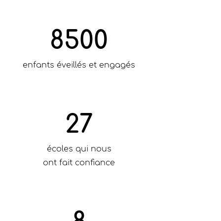
8500
enfants éveillés et engagés
27
écoles qui nous
ont fait confiance