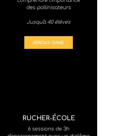
comprendre l'importance
des pollinisateurs
Jusqu'à 40 élèves
SERIOUS GAME
RUCHER-ÉCOLE
6 sessions de 3h