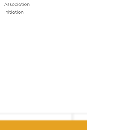
Association
Initiation