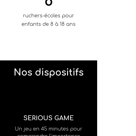
8
ruchers-écoles pour
enfants de 8 à 18 ans
Nos dispositifs
SERIOUS GAME
Un jeu en 45 minutes pour