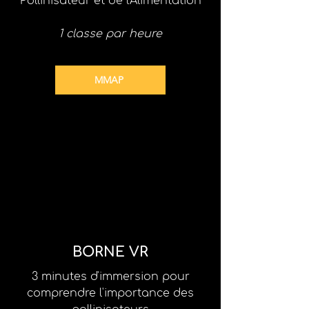
Pollinisateur et de l'Alimentation
1 classe par heure
MMAP
BORNE VR
3 minutes d'immersion pour
comprendre l'importance des