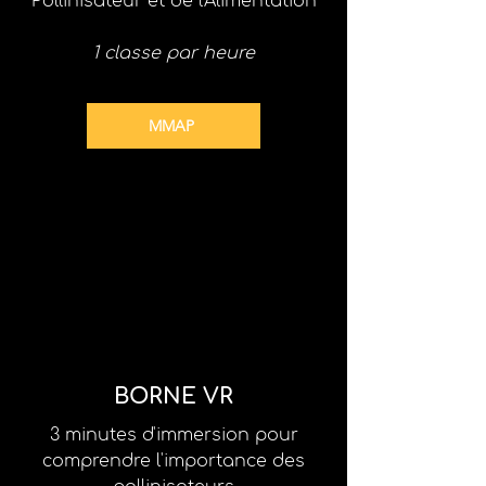
Pollinisateur et de l'Alimentation
1 classe par heure
MMAP
BORNE VR
3 minutes d'immersion pour
comprendre l'importance des