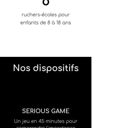
8
ruchers-écoles pour
enfants de 8 à 18 ans
Nos dispositifs
SERIOUS GAME
Un jeu en 45 minutes pour