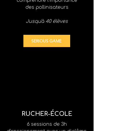
comprendre l'importance
des pollinisateurs
Jusqu'à 40 élèves
SERIOUS GAME
RUCHER-ÉCOLE
6 sessions de 3h