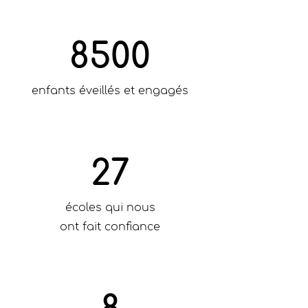
8500
enfants éveillés et engagés
27
écoles qui nous
ont fait confiance