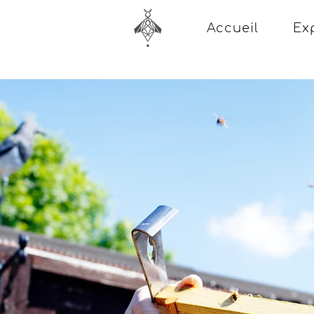
Accueil
Ex