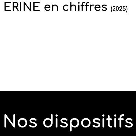
ERINE en chiffres
(2025)
Nos dispositifs