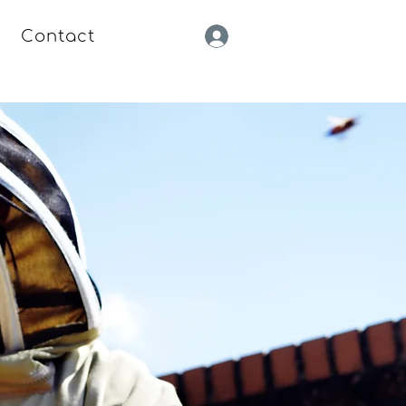
Contact