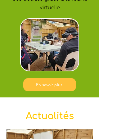
virtuelle
En savoir plus
Actualités